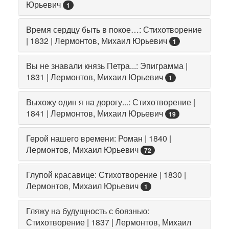
Юрьевич
1
Время сердцу быть в покое…: Стихотворение
| 1832 | Лермонтов, Михаил Юрьевич
1
Вы не знавали князь Петра...: Эпиграмма |
1831 | Лермонтов, Михаил Юрьевич
1
Выхожу один я на дорогу...: Стихотворение |
1841 | Лермонтов, Михаил Юрьевич
19
Герой нашего времени: Роман | 1840 |
Лермонтов, Михаил Юрьевич
72
Глупой красавице: Стихотворение | 1830 |
Лермонтов, Михаил Юрьевич
1
Гляжу на будущность с боязнью:
Стихотворение | 1837 | Лермонтов, Михаил