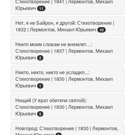
Стихотворение | 1841 | Лермонтов, Михаил
Юрьевич
11
Нет, я не Байрон, я другой: Стихотворение |
1832 | Лермонтов, Михаил Юрьевич
10
Никто моим словам не внемлет…:
Стихотворение | 1837 | Лермонтов, Михаил
Юрьевич
2
Никто, никто, никто не усладил...:
Стихотворение | 1830 | Лермонтов, Михаил
Юрьевич
1
Нищий (У врат обители святой):
Стихотворение | 1830 | Лермонтов, Михаил
Юрьевич
5
Новгород: Стихотворение | 1830 | Лермонтов,
Михаил Юрьевич