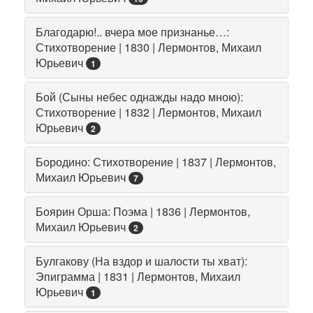
Благодарю!.. вчера мое признанье…:
Стихотворение | 1830 | Лермонтов, Михаил
Юрьевич
1
Бой (Сыны небес однажды надо мною):
Стихотворение | 1832 | Лермонтов, Михаил
Юрьевич
2
Бородино: Стихотворение | 1837 | Лермонтов,
Михаил Юрьевич
7
Боярин Орша: Поэма | 1836 | Лермонтов,
Михаил Юрьевич
2
Булгакову (На вздор и шалости ты хват):
Эпиграмма | 1831 | Лермонтов, Михаил
Юрьевич
1