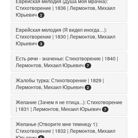
Еврейская мелодия (Душа моя мрачна):
Стихотворение | 1836 | Лермонтов, Михаил
Юрьевич
2
Еврейская мелодия (Я видел иногда…):
Стихотворение | 1830 | Лермонтов, Михаил
Юрьевич
3
Есть речи - значенье: Стихотворение | 1840 |
Лермонтов, Михаил Юрьевич
7
Жалобы турка: Стихотворение | 1829 |
Лермонтов, Михаил Юрьевич
2
Желание (Зачем я не птица...): Стихотворение
| 1831 | Лермонтов, Михаил Юрьевич
7
Желанье (Отворите мне темницу 1):
Стихотворение | 1832 | Лермонтов, Михаил
Юрьевич