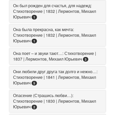
Он был рожден для счастья, для надежд:
Стихотворение | 1832 | Лермонтов, Михаил
Юрьевич
1
Она была прекрасна, как мечта:
Стихотворение | 1832 | Лермонтов, Михаил
Юрьевич
1
Она поет – и звуки тают…: Стихотворение |
1837 | Лермонтов, Михаил Юрьевич
3
Они любили друг друга так долго и нежно…:
Стихотворение | 1841 | Лермонтов, Михаил
Юрьевич
5
Опасение (Страшись любви…):
Стихотворение | 1830 | Лермонтов, Михаил
Юрьевич
2