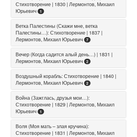
Стихотворение | 1830 | Лермонтов, Михаил
Юрьевич
1
Ветка Палестины (Скажи мне, ветка
Палестины…): Стихотворение | 1837 |
Лермонтов, Михаил Юрьевич
7
Вечер (Когда садится алый день…) | 1831 |
Лермонтов, Михаил Юрьевич
2
Воздушный корабль: Стихотворение | 1840 |
Лермонтов, Михаил Юрьевич
2
Война (Зажглась, друзья мои…):
Стихотворение | 1829 | Лермонтов, Михаил
Юрьевич
1
Воля (Моя мать – злая кручина):
Стихотворение | 1831 | Лермонтов, Михаил