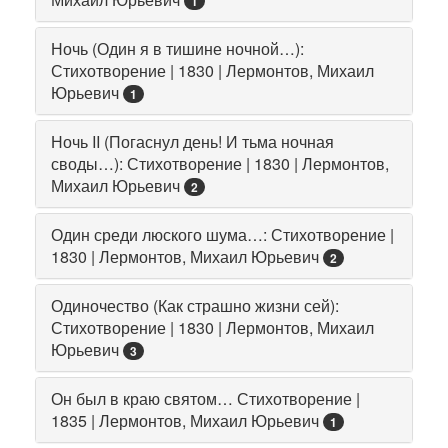
1
Ночь (Один я в тишине ночной…):
Стихотворение | 1830 | Лермонтов, Михаил
Юрьевич
1
Ночь II (Погаснул день! И тьма ночная
своды…): Стихотворение | 1830 | Лермонтов,
Михаил Юрьевич
2
Один среди люского шума…: Стихотворение |
1830 | Лермонтов, Михаил Юрьевич
2
Одиночество (Как страшно жизни сей):
Стихотворение | 1830 | Лермонтов, Михаил
Юрьевич
3
Он был в краю святом… Стихотворение |
1835 | Лермонтов, Михаил Юрьевич
1