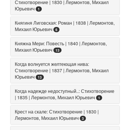
Стихотворение | 1830 | Лермонтов, Михаил
Юрьевич
1
Княгиня Лиговская: Роман | 1838 | Лермонтов,
Михаил Юрьевич
6
Княжна Мери: Повесть | 1840 | Лермонтов,
Михаил Юрьевич
13
Когда волнуется желтеющая нива:
Стихотворение | 1837 | Лермонтов, Михаил
Юрьевич
13
Когда надежде недоступный..: Стихотворение
| 1835 | Лермонтов, Михаил Юрьевич
1
Крест на скале: Стихотворение | 1830 |
Лермонтов, Михаил Юрьевич
3