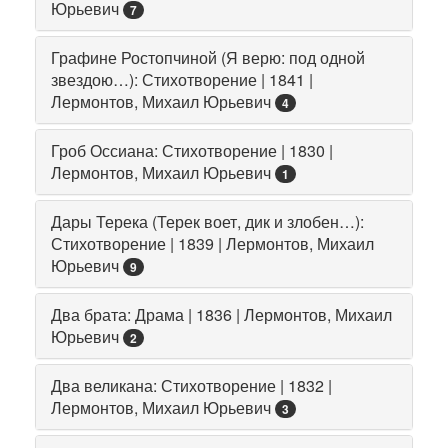
Юрьевич
7
Графине Ростопчиной (Я верю: под одной
звездою…): Стихотворение | 1841 |
Лермонтов, Михаил Юрьевич
4
Гроб Оссиана: Стихотворение | 1830 |
Лермонтов, Михаил Юрьевич
1
Дары Терека (Терек воет, дик и злобен…):
Стихотворение | 1839 | Лермонтов, Михаил
Юрьевич
9
Два брата: Драма | 1836 | Лермонтов, Михаил
Юрьевич
2
Два великана: Стихотворение | 1832 |
Лермонтов, Михаил Юрьевич
3