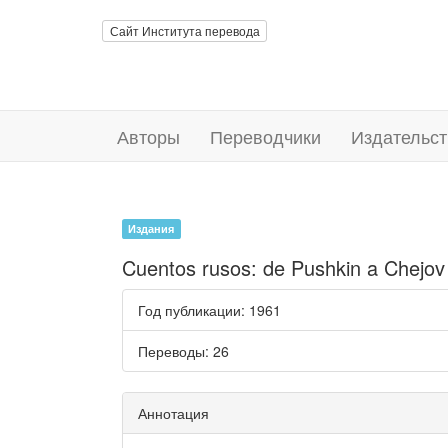
Сайт Института перевода
Авторы
Переводчики
Издательст
Издания
Cuentos rusos: de Pushkin a Chejov
Год публикации
: 1961
Переводы
: 26
Аннотация