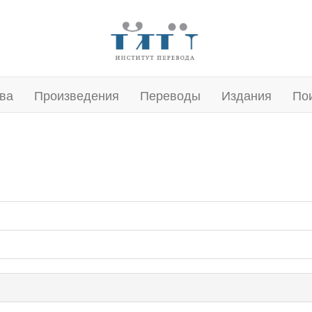
ва
Произведения
Переводы
Издания
По