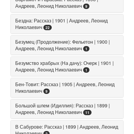
Андреев, Леонид Николаевич
9
Бездна: Рассказ | 1901 | Андреев, Леонид
Николаевич
22
Безумец (Продолжение): Фельетон | 1900 |
Андреев, Леонид Николаевич
1
Безумство храбрых (На дачу): Очерк | 1901 |
Андреев, Леонид Николаевич
1
Бен-Товит: Рассказ | 1905 | Андреев, Леонид
Николаевич
9
Большой шлем (Идиллия): Рассказ | 1899 |
Андреев, Леонид Николаевич
11
В Сабурове: Рассказ | 1899 | Андреев, Леонид
Николаевич
2