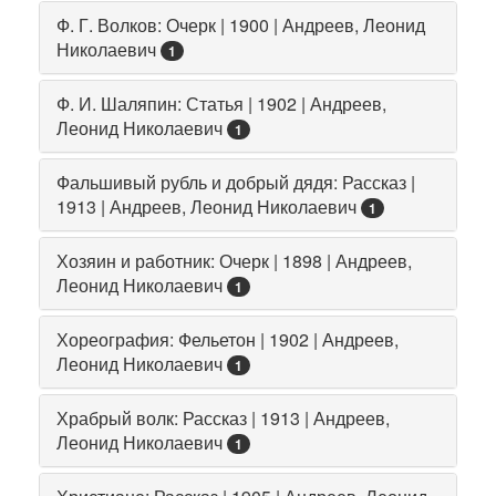
Ф. Г. Волков: Очерк | 1900 | Андреев, Леонид
Николаевич
1
Ф. И. Шаляпин: Статья | 1902 | Андреев,
Леонид Николаевич
1
Фальшивый рубль и добрый дядя: Рассказ |
1913 | Андреев, Леонид Николаевич
1
Хозяин и работник: Очерк | 1898 | Андреев,
Леонид Николаевич
1
Хореография: Фельетон | 1902 | Андреев,
Леонид Николаевич
1
Храбрый волк: Рассказ | 1913 | Андреев,
Леонид Николаевич
1