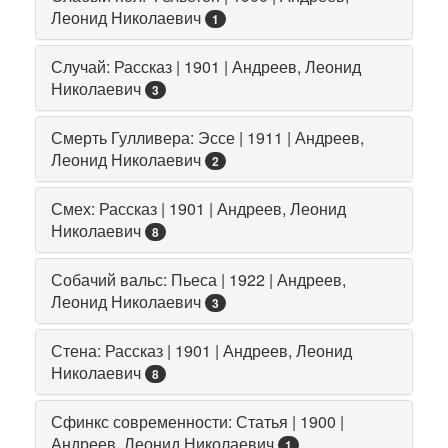
Леонид Николаевич
1
Случай: Рассказ | 1901 | Андреев, Леонид
Николаевич
3
Смерть Гулливера: Эссе | 1911 | Андреев,
Леонид Николаевич
2
Смех: Рассказ | 1901 | Андреев, Леонид
Николаевич
8
Собачий вальс: Пьеса | 1922 | Андреев,
Леонид Николаевич
3
Стена: Рассказ | 1901 | Андреев, Леонид
Николаевич
8
Сфинкс современности: Статья | 1900 |
Андреев, Леонид Николаевич
1