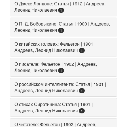
О Джеке Лондоне: Статья | 1912 | Андреев,
Леонид Николаевич
1
О П. Д. Боборыкине: Статья | 1900 | Андреев,
Леонид Николаевич
1
О китайских головах: Фельетон | 1901 |
Андреев, Леонид Николаевич
1
О писателе: Фельетон | 1902 | Андреев,
Леонид Николаевич
1
О российском интеллигенте: Статья | 1901 |
Андреев, Леонид Николаевич
1
О стихах Сиротинина: Статья | 1901 |
Андреев, Леонид Николаевич
1
О читателе: Фельетон | 1902 | Андреев,