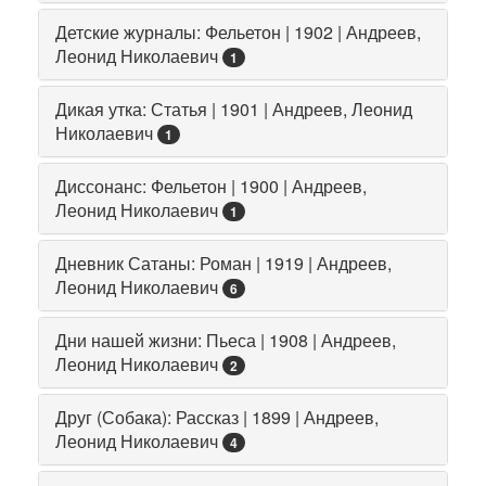
Детские журналы: Фельетон | 1902 | Андреев,
Леонид Николаевич
1
Дикая утка: Статья | 1901 | Андреев, Леонид
Николаевич
1
Диссонанс: Фельетон | 1900 | Андреев,
Леонид Николаевич
1
Дневник Сатаны: Роман | 1919 | Андреев,
Леонид Николаевич
6
Дни нашей жизни: Пьеса | 1908 | Андреев,
Леонид Николаевич
2
Друг (Собака): Рассказ | 1899 | Андреев,
Леонид Николаевич
4