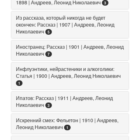
1898 | Андреев, Леонид Николаевич
3
Из рассказа, который никогда не будет
окончен: Рассказ | 1907 | Андреев, Леонид
Николаевич
5
Иностранец: Рассказ | 1901 | Андреев, Леонид
Николаевич
7
Инфлуэнтики, нейрастеники и алкоголики:
Статья | 1900 | Андреев, Леонид Николаевич
1
Ипатов: Рассказ | 1911 | Андреев, Леонид
Николаевич
3
Искренний смех: Фельетон | 1910 | Андреев,
Леонид Николаевич
1