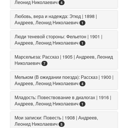
Леонид Николаевич
4
Любовь, вера и надежда: Этюд | 1898 |
Андреев, Леонид Николаевич
1
Люди теневой стороны: Фельетон | 1901 |
Андреев, Леонид Николаевич
1
Марсельеза: Рассказ | 1905 | Андреев, Леонид
Николаевич
7
Мельком (В ожидании поезда): Рассказ | 1900 |
Андреев, Леонид Николаевич
4
Младость: Повествование в диалогах | 1916 |
Андреев, Леонид Николаевич
1
Мои записки: Повесть | 1908 | Андреев,
Леонид Николаевич
5