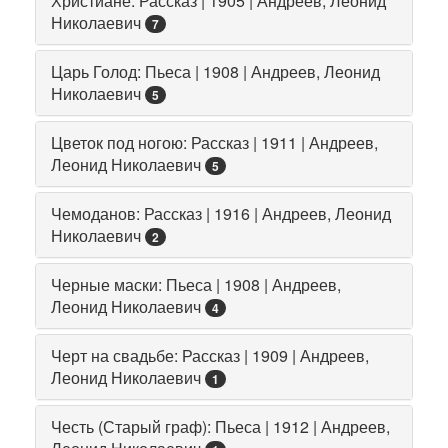
Христиане: Рассказ | 1905 | Андреев, Леонид
Николаевич
7
Царь Голод: Пьеса | 1908 | Андреев, Леонид
Николаевич
5
Цветок под ногою: Рассказ | 1911 | Андреев,
Леонид Николаевич
5
Чемоданов: Рассказ | 1916 | Андреев, Леонид
Николаевич
2
Черные маски: Пьеса | 1908 | Андреев,
Леонид Николаевич
4
Черт на свадьбе: Рассказ | 1909 | Андреев,
Леонид Николаевич
1
Честь (Старый граф): Пьеса | 1912 | Андреев,