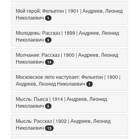
Мой герой: Фельетон | 1901 | Андреев, Леонид
Николаевич
1
Молодежь: Рассказ | 1899 | Андреев, Леонид
Николаевич
3
Молчание: Рассказ | 1900 | Андреев, Леонид
Николаевич
14
Московское лето наступает: Фельетон | 1900 |
Андреев, Леонид Николаевич
1
Мысль: Пьеса | 1914 | Андреев, Леонид
Николаевич
5
Мысль: Рассказ | 1902 | Андреев, Леонид
Николаевич
13