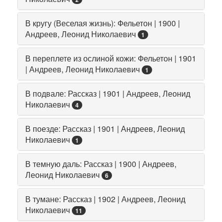
В кругу (Веселая жизнь): Фельетон | 1900 |
Андреев, Леонид Николаевич
1
В переплете из ослиной кожи: Фельетон | 1901
| Андреев, Леонид Николаевич
1
В подвале: Рассказ | 1901 | Андреев, Леонид
Николаевич
4
В поезде: Рассказ | 1901 | Андреев, Леонид
Николаевич
1
В темную даль: Рассказ | 1900 | Андреев,
Леонид Николаевич
6
В тумане: Рассказ | 1902 | Андреев, Леонид
Николаевич
11