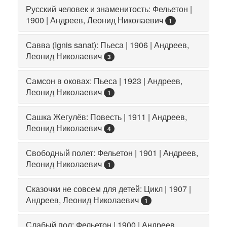
Русский человек и знаменитость: Фельетон |
1900 | Андреев, Леонид Николаевич
1
Савва (Ignis sanat): Пьеса | 1906 | Андреев,
Леонид Николаевич
3
Самсон в оковах: Пьеса | 1923 | Андреев,
Леонид Николаевич
1
Сашка Жегулёв: Повесть | 1911 | Андреев,
Леонид Николаевич
4
Свободный полет: Фельетон | 1901 | Андреев,
Леонид Николаевич
1
Сказочки не совсем для детей: Цикл | 1907 |
Андреев, Леонид Николаевич
1
Слабый пол: Фельетон | 1900 | Андреев,