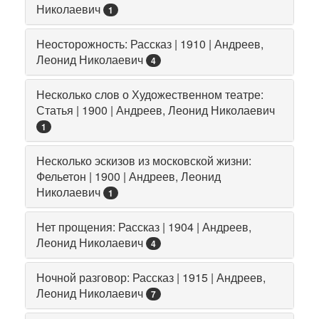
Николаевич
1
Неосторожность: Рассказ | 1910 | Андреев,
Леонид Николаевич
4
Несколько слов о Художественном театре:
Статья | 1900 | Андреев, Леонид Николаевич
1
Несколько эскизов из московской жизни:
Фельетон | 1900 | Андреев, Леонид
Николаевич
1
Нет прощения: Рассказ | 1904 | Андреев,
Леонид Николаевич
4
Ночной разговор: Рассказ | 1915 | Андреев,
Леонид Николаевич
7