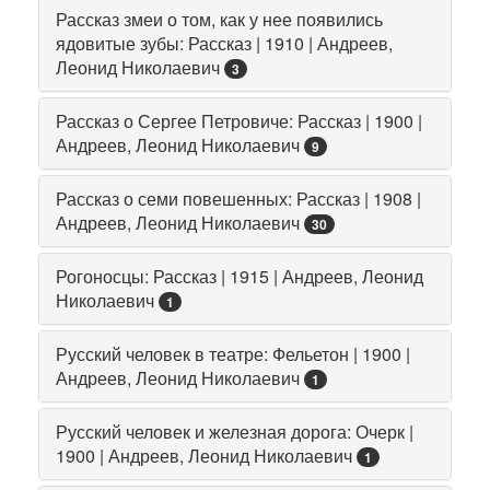
Рассказ змеи о том, как у нее появились
ядовитые зубы: Рассказ | 1910 | Андреев,
Леонид Николаевич
3
Рассказ о Сергее Петровиче: Рассказ | 1900 |
Андреев, Леонид Николаевич
9
Рассказ о семи повешенных: Рассказ | 1908 |
Андреев, Леонид Николаевич
30
Рогоносцы: Рассказ | 1915 | Андреев, Леонид
Николаевич
1
Русский человек в театре: Фельетон | 1900 |
Андреев, Леонид Николаевич
1
Русский человек и железная дорога: Очерк |
1900 | Андреев, Леонид Николаевич
1