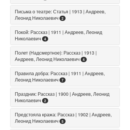
Письма о театре: Статья | 1913 | Андреев,
Леонид Николаевич
2
Покой: Рассказ | 1911 | Андреев, Леонид
Николаевич
4
Полет (Надсмертное): Рассказ | 1913 |
Андреев, Леонид Николаевич
4
Правила добра: Рассказ | 1911 | Андреев,
Леонид Николаевич
7
Праздник: Рассказ | 1900 | Андреев, Леонид
Николаевич
2
Предстояла кража: Рассказ | 1902 | Андреев,
Леонид Николаевич
5