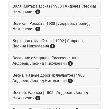
Валя (Мать): Рассказ | 1900 | Андреев, Леонид
Николаевич
8
Великан: Рассказ | 1908 | Андреев, Леонид
Николаевич
3
Верховая езда: Очерк | 1902 | Андреев,
Леонид Николаевич
1
Весенние обещания: Рассказ | 1903 |
Андреев, Леонид Николаевич
4
Весна (Разные дороги): Фельетон | 1900 |
Андреев, Леонид Николаевич
1
Весной: Рассказ | 1902 | Андреев, Леонид
Николаевич
4