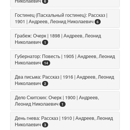
Николаевич
6
Гостинец (Пасхальный гостинец): Рассказ |
1901 | Андреев, Леонид Николаевич
6
Грабеж: Очерк | 1898 | Андреев, Леонид
Николаевич
1
Губернатор: Повесть | 1905 | Андреев, Леонид
Николаевич
14
Два письма: Рассказ | 1916 | Андреев, Леонид
Николаевич
2
Дело Скитских: Очерк | 1900 | Андреев,
Леонид Николаевич
1
День гнева: Рассказ | 1910 | Андреев, Леонид
Николаевич
3