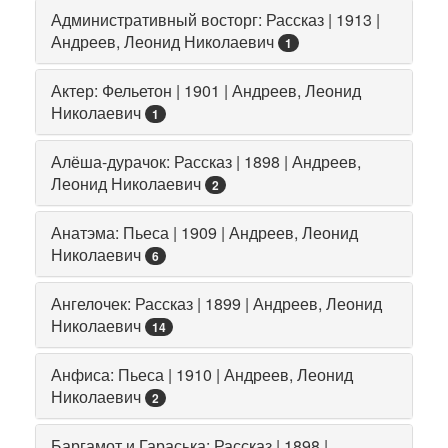
Административный восторг: Рассказ | 1913 |
Андреев, Леонид Николаевич
1
Актер: Фельетон | 1901 | Андреев, Леонид
Николаевич
1
Алёша-дурачок: Рассказ | 1898 | Андреев,
Леонид Николаевич
2
Анатэма: Пьеса | 1909 | Андреев, Леонид
Николаевич
6
Ангелочек: Рассказ | 1899 | Андреев, Леонид
Николаевич
14
Анфиса: Пьеса | 1910 | Андреев, Леонид
Николаевич
2
Баргамот и Гараська: Рассказ | 1898 |