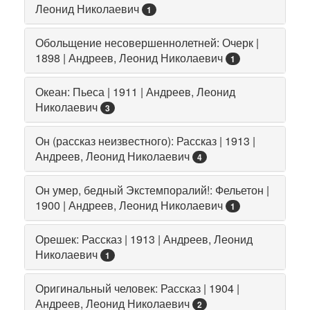
Леонид Николаевич
1
Обольщение несовершеннолетней: Очерк |
1898 | Андреев, Леонид Николаевич
1
Океан: Пьеса | 1911 | Андреев, Леонид
Николаевич
3
Он (рассказ неизвестного): Рассказ | 1913 |
Андреев, Леонид Николаевич
4
Он умер, бедный Экстемпоралий!: Фельетон |
1900 | Андреев, Леонид Николаевич
1
Орешек: Рассказ | 1913 | Андреев, Леонид
Николаевич
1
Оригинальный человек: Рассказ | 1904 |
Андреев, Леонид Николаевич
2