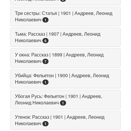
Три сестры: Статья | 1901 | Андреев, Леонид
Николаевич
1
Тьма: Рассказ | 1907 | Андреев, Леонид
Николаевич
6
У окна: Рассказ | 1899 | Андреев, Леонид
Николаевич
7
Убийца: Фельетон | 1900 | Андреев, Леонид
Николаевич
1
Убогая Русь: Фельетон | 1901 | Андреев,
Леонид Николаевич
1
Утенок: Рассказ | 1901 | Андреев, Леонид
Николаевич
1