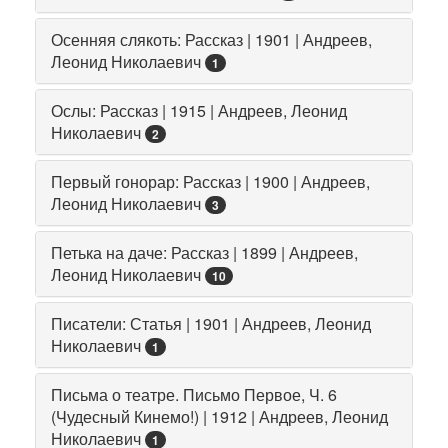
Осенняя слякоть: Рассказ | 1901 | Андреев,
Леонид Николаевич
1
Ослы: Рассказ | 1915 | Андреев, Леонид
Николаевич
2
Первый гонорар: Рассказ | 1900 | Андреев,
Леонид Николаевич
3
Петька на даче: Рассказ | 1899 | Андреев,
Леонид Николаевич
10
Писатели: Статья | 1901 | Андреев, Леонид
Николаевич
1
Письма о театре. Письмо Первое, Ч. 6
(Чудесный Кинемо!) | 1912 | Андреев, Леонид
Николаевич
1