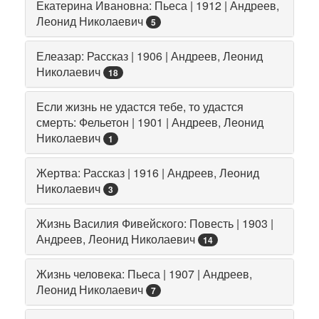
Екатерина Ивановна: Пьеса | 1912 | Андреев,
Леонид Николаевич
5
Елеазар: Рассказ | 1906 | Андреев, Леонид
Николаевич
18
Если жизнь не удастся тебе, то удастся
смерть: Фельетон | 1901 | Андреев, Леонид
Николаевич
1
Жертва: Рассказ | 1916 | Андреев, Леонид
Николаевич
3
Жизнь Василия Фивейского: Повесть | 1903 |
Андреев, Леонид Николаевич
14
Жизнь человека: Пьеса | 1907 | Андреев,
Леонид Николаевич
7