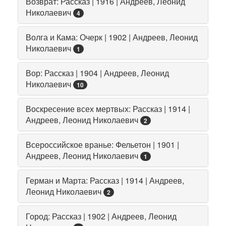
Возврат: Рассказ | 1916 | Андреев, Леонид
Николаевич
4
Волга и Кама: Очерк | 1902 | Андреев, Леонид
Николаевич
1
Вор: Рассказ | 1904 | Андреев, Леонид
Николаевич
10
Воскресение всех мертвых: Рассказ | 1914 |
Андреев, Леонид Николаевич
2
Всероссийское вранье: Фельетон | 1901 |
Андреев, Леонид Николаевич
1
Герман и Марта: Рассказ | 1914 | Андреев,
Леонид Николаевич
2
Город: Рассказ | 1902 | Андреев, Леонид