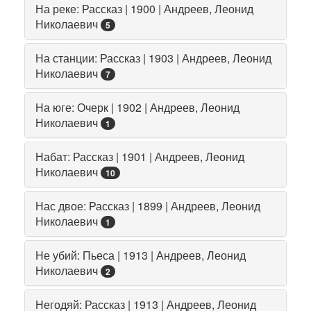
На реке: Рассказ | 1900 | Андреев, Леонид
Николаевич
5
На станции: Рассказ | 1903 | Андреев, Леонид
Николаевич
7
На юге: Очерк | 1902 | Андреев, Леонид
Николаевич
1
Набат: Рассказ | 1901 | Андреев, Леонид
Николаевич
10
Нас двое: Рассказ | 1899 | Андреев, Леонид
Николаевич
1
Не убий: Пьеса | 1913 | Андреев, Леонид
Николаевич
2
Негодяй: Рассказ | 1913 | Андреев, Леонид