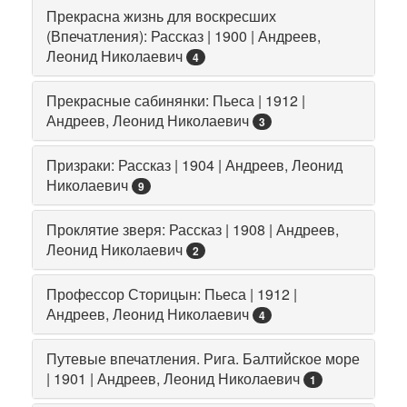
Прекрасна жизнь для воскресших
(Впечатления): Рассказ | 1900 | Андреев,
Леонид Николаевич
4
Прекрасные сабинянки: Пьеса | 1912 |
Андреев, Леонид Николаевич
3
Призраки: Рассказ | 1904 | Андреев, Леонид
Николаевич
9
Проклятие зверя: Рассказ | 1908 | Андреев,
Леонид Николаевич
2
Профессор Сторицын: Пьеса | 1912 |
Андреев, Леонид Николаевич
4
Путевые впечатления. Рига. Балтийское море
| 1901 | Андреев, Леонид Николаевич
1