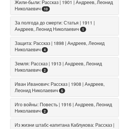
Жили-были: Рассказ | 1901 | Андреев, Леонид
Николаевич
10
За полгода до смерти: Статья | 1911 |
Андреев, Леонид Николаевич
1
Защита: Рассказ | 1898 | Андреев, Леонид
Николаевич
4
Земля: Рассказ | 1913 | Андреев, Леонид
Николаевич
2
Иван Иванович: Рассказ | 1908 | Андреев,
Леонид Николаевич
5
Иго войны: Повесть | 1916 | Андреев, Леонид
Николаевич
2
Из жизни штабс-капитана Каблукова: Рассказ |