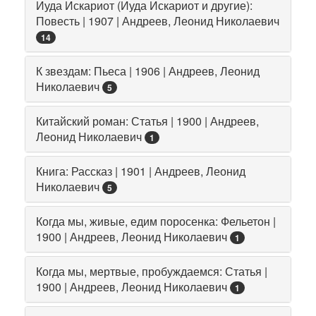
Иуда Искариот (Иуда Искариот и другие):
Повесть | 1907 | Андреев, Леонид Николаевич
14
К звездам: Пьеса | 1906 | Андреев, Леонид
Николаевич
5
Китайский роман: Статья | 1900 | Андреев,
Леонид Николаевич
1
Книга: Рассказ | 1901 | Андреев, Леонид
Николаевич
5
Когда мы, живые, едим поросенка: Фельетон |
1900 | Андреев, Леонид Николаевич
1
Когда мы, мертвые, пробуждаемся: Статья |
1900 | Андреев, Леонид Николаевич
1