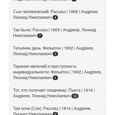
Сын человеческий: Рассказ | 1909 | Андреев,
Леонид Николаевич
4
Так было: Рассказ | 1905 | Андреев, Леонид
Николаевич
7
Татьянин день: Фельетон | 1902 | Андреев,
Леонид Николаевич
1
Тирания мелочей и преступность
индивидуальности: Фельетон | 1902 | Андреев,
Леонид Николаевич
1
Тот, кто получает пощечины: Пьеса | 1916 |
Андреев, Леонид Николаевич
10
Три ночи (Сон): Рассказ | 1914 | Андреев,
Леонид Николаевич
2