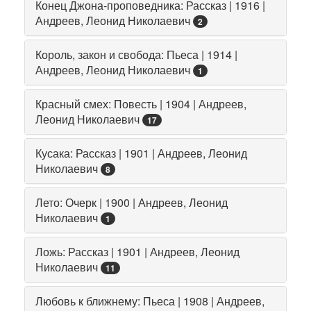
Конец Джона-проповедника: Рассказ | 1916 |
Андреев, Леонид Николаевич
2
Король, закон и свобода: Пьеса | 1914 |
Андреев, Леонид Николаевич
1
Красный смех: Повесть | 1904 | Андреев,
Леонид Николаевич
17
Кусака: Рассказ | 1901 | Андреев, Леонид
Николаевич
8
Лето: Очерк | 1900 | Андреев, Леонид
Николаевич
1
Ложь: Рассказ | 1901 | Андреев, Леонид
Николаевич
11
Любовь к ближнему: Пьеса | 1908 | Андреев,