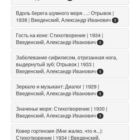
Вдоль берега шумного моря….: Отрывок |
1938 | Введенский, Александр Иванович
1
Гость на коне: Стихотворение | 1934 |
Введенский, Александр Иванович
1
Заболевание сифилисом, отрезанная нога,
выдернутый зуб: Отрывок | 1933 |
Введенский, Александр Иванович
1
Зеркало и музыкант: Диалог | 1929 |
Введенский, Александр Иванович
1
Значенье моря: Стихотворение | 1930 |
Введенский, Александр Иванович
1
Ковер гортензия (Мне жалко, что я...):
Стихотворение | 1934 | Введенский,