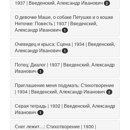
1937 | Введенский, Александр Иванович
2
О девочке Маше, о собаке Петушке и о кошке
Ниточке: Повесть | 1937 | Введенский,
Александр Иванович
1
Очевидец и крыса: Сцена | 1934 | Введенский,
Александр Иванович
1
Потец: Диалог | 1937 | Введенский, Александр
Иванович
1
Приглашение меня подумать: Стихотворение
| 1934 | Введенский, Александр Иванович
2
Серая тетрадь | 1932 | Введенский, Александр
Иванович
1
Снег лежит…: Стихотворение | 1930 |