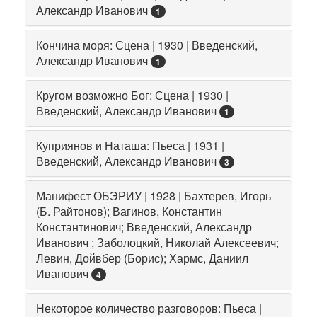
Александр Иванович
1
Кончина моря: Сцена | 1930 | Введенский,
Александр Иванович
1
Кругом возможно Бог: Сцена | 1930 |
Введенский, Александр Иванович
1
Куприянов и Наташа: Пьеса | 1931 |
Введенский, Александр Иванович
3
Манифест ОБЭРИУ | 1928 | Бахтерев, Игорь
(Б. Райтонов); Вагинов, Константин
Константинович; Введенский, Александр
Иванович ; Заболоцкий, Николай Алексеевич;
Левин, Дойвбер (Борис); Хармс, Даниил
Иванович
4
Некоторое количество разговоров: Пьеса |