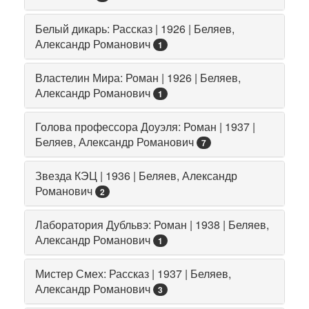
Белый дикарь: Рассказ | 1926 | Беляев,
Александр Романович
1
Властелин Мира: Роман | 1926 | Беляев,
Александр Романович
1
Голова профессора Доуэля: Роман | 1937 |
Беляев, Александр Романович
7
Звезда КЭЦ | 1936 | Беляев, Александр
Романович
2
Лаборатория Дубльвэ: Роман | 1938 | Беляев,
Александр Романович
1
Мистер Смех: Рассказ | 1937 | Беляев,
Александр Романович
3