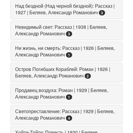
Над бездной (Над черной бездной): Рассказ |
1927 | Беляев, Александр Романович
3
Невидимый свет: Рассказ | 1938 | Беляев,
Александр Романович
3
Ни жизнь, ни смерть: Рассказ | 1926 | Беляев,
Александр Романович
1
Остров Погибших Кораблей: Роман | 1926 |
Беляев, Александр Романович
2
Продавец воздуха: Роман | 1929 | Беляев,
Александр Романович
1
Светопреставление: Рассказ | 1929 | Беляев,
Александр Романович
4
Хойти-Тойти: Повесть | 1930 | Беляев,