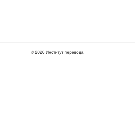
© 2026 Институт перевода