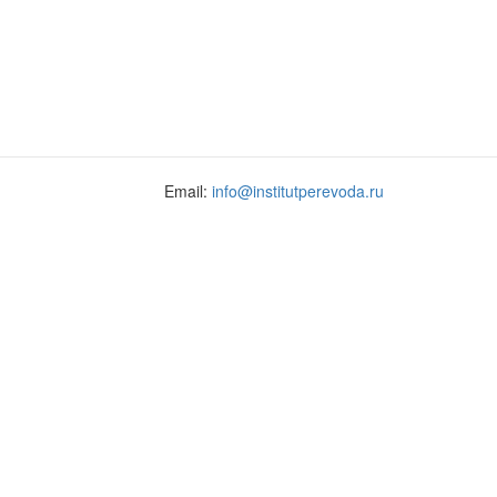
Email:
info@institutperevoda.ru