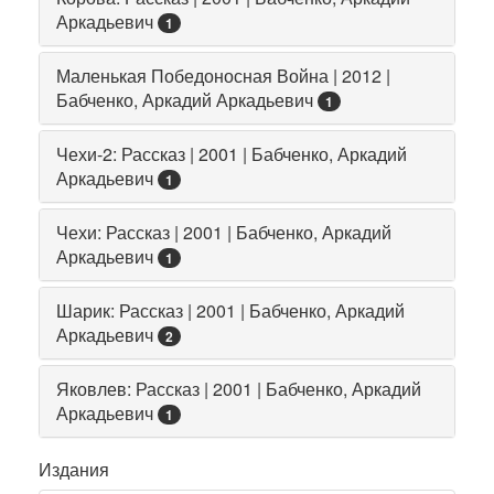
Аркадьевич
1
Маленькая Победоносная Война | 2012 |
Бабченко, Аркадий Аркадьевич
1
Чехи-2: Рассказ | 2001 | Бабченко, Аркадий
Аркадьевич
1
Чехи: Рассказ | 2001 | Бабченко, Аркадий
Аркадьевич
1
Шарик: Рассказ | 2001 | Бабченко, Аркадий
Аркадьевич
2
Яковлев: Рассказ | 2001 | Бабченко, Аркадий
Аркадьевич
1
Издания