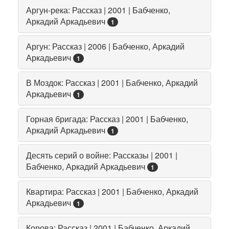
Аргун-река: Рассказ | 2001 | Бабченко,
Аркадий Аркадьевич
1
Аргун: Рассказ | 2006 | Бабченко, Аркадий
Аркадьевич
1
В Моздок: Рассказ | 2001 | Бабченко, Аркадий
Аркадьевич
1
Горная бригада: Рассказ | 2001 | Бабченко,
Аркадий Аркадьевич
1
Десять серий о войне: Рассказы | 2001 |
Бабченко, Аркадий Аркадьевич
1
Квартира: Рассказ | 2001 | Бабченко, Аркадий
Аркадьевич
1
Корова: Рассказ | 2001 | Бабченко, Аркадий