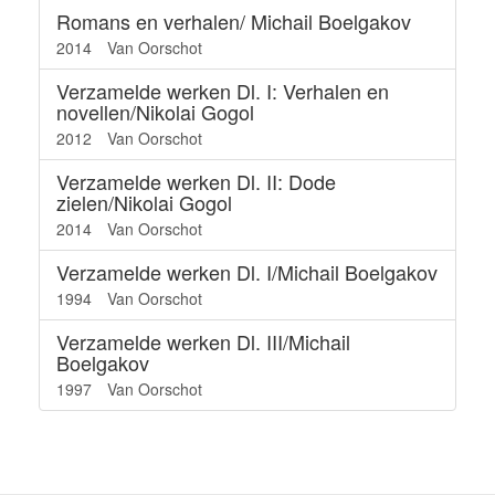
Romans en verhalen/ Michail Boelgakov
2014
Van Oorschot
Verzamelde werken Dl. I: Verhalen en
novellen/Nikolai Gogol
2012
Van Oorschot
Verzamelde werken Dl. II: Dode
zielen/Nikolai Gogol
2014
Van Oorschot
Verzamelde werken Dl. I/Michail Boelgakov
1994
Van Oorschot
Verzamelde werken Dl. III/Michail
Boelgakov
1997
Van Oorschot