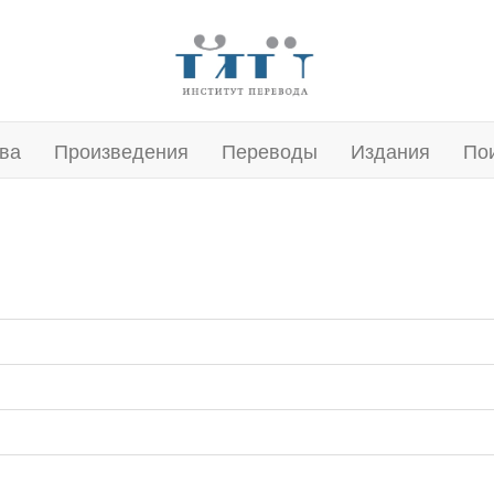
ва
Произведения
Переводы
Издания
По