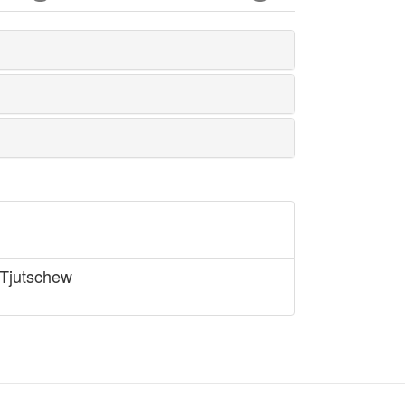
 Tjutschew