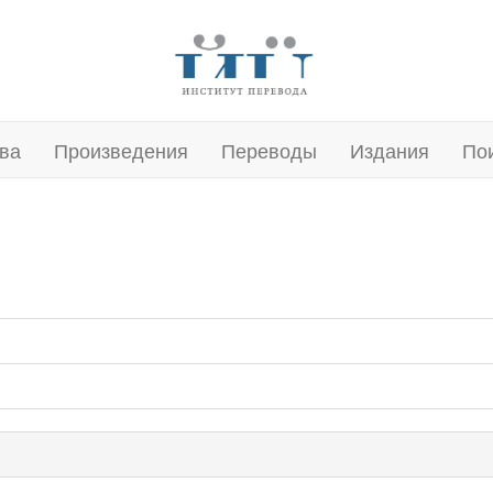
ва
Произведения
Переводы
Издания
По