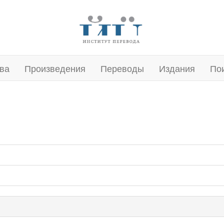
ва
Произведения
Переводы
Издания
По