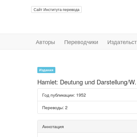
Сайт Института перевода
Авторы
Переводчики
Издательст
Издания
Hamlet: Deutung und Darstellung/W. 
Год публикации
: 1952
Переводы
: 2
Аннотация