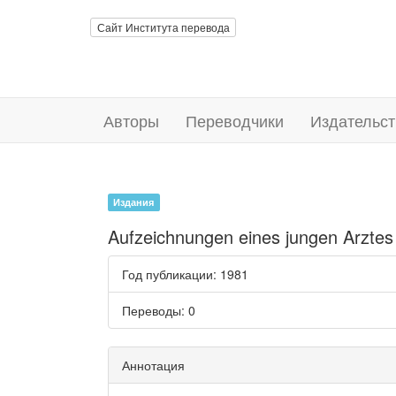
Сайт Института перевода
Авторы
Переводчики
Издательст
Издания
Aufzeichnungen eines jungen Arztes
Год публикации
: 1981
Переводы
: 0
Аннотация