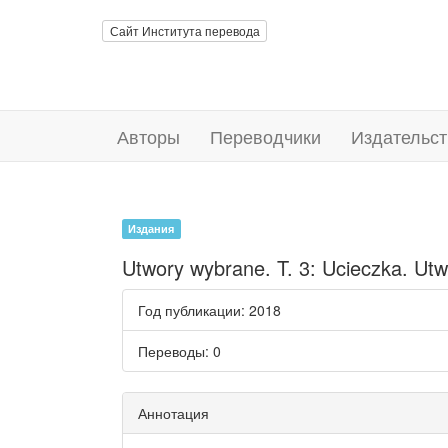
Сайт Института перевода
Авторы
Переводчики
Издательст
Издания
Utwory wybrane. T. 3: Ucieczka. Utw
Год публикации
: 2018
Переводы
: 0
Аннотация