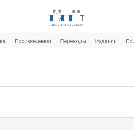
ва
Произведения
Переводы
Издания
По