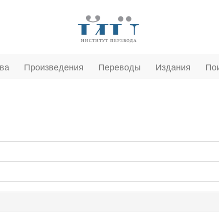
ва
Произведения
Переводы
Издания
По