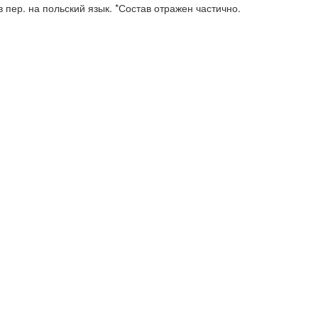
 пер. на польский язык. *Состав отражен частично.