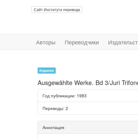
Сайт Института перевода
Авторы
Переводчики
Издательст
Издания
Ausgewählte Werke. Bd 3/Juri Trifo
Год публикации
: 1983
Переводы
: 2
Аннотация