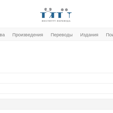
ва
Произведения
Переводы
Издания
По