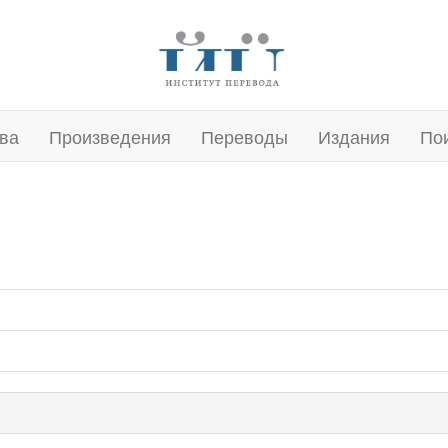
ва
Произведения
Переводы
Издания
По