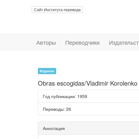
Сайт Института перевода
Авторы
Переводчики
Издательст
Издания
Obras escogidas/Vladimir Korolenko
Год публикации
: 1959
Переводы
: 26
Аннотация