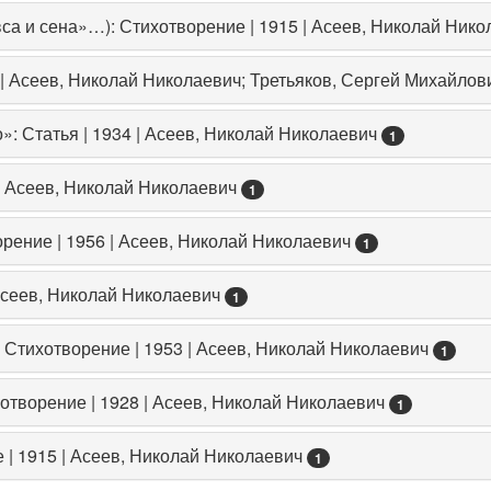
а и сена»…): Стихотворение | 1915 | Асеев, Николай Нико
 | Асеев, Николай Николаевич; Третьяков, Сергей Михайло
»: Статья | 1934 | Асеев, Николай Николаевич
1
| Асеев, Николай Николаевич
1
рение | 1956 | Асеев, Николай Николаевич
1
Асеев, Николай Николаевич
1
Стихотворение | 1953 | Асеев, Николай Николаевич
1
отворение | 1928 | Асеев, Николай Николаевич
1
е | 1915 | Асеев, Николай Николаевич
1