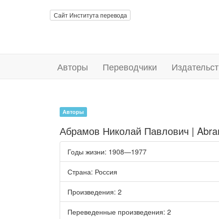
Сайт Института перевода
Авторы
Переводчики
Издательст
Авторы
Абрамов Николай Павлович | Abram
Годы жизни
: 1908—1977
Страна
: Россия
Произведения
: 2
Переведенные произведения
: 2